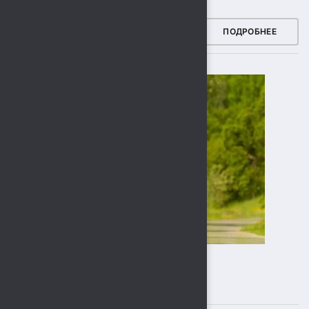
ЗДОРОВЫЙ РЕГИОН
ПОДРОБНЕЕ
ПОДПИСЫВАЙТЕСЬ