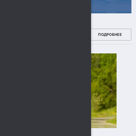
ЗДОРОВЫЙ РЕГИОН
ПОДРОБНЕЕ