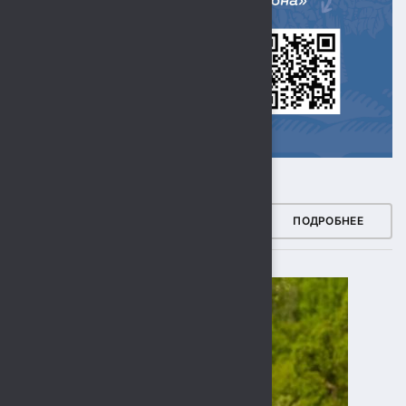
ЗДОРОВЫЙ РЕГИОН
ПОДРОБНЕЕ