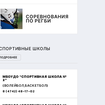
СОРЕВНОВАНИЯ
ПО РЕГБИ
СПОРТИВНЫЕ ШКОЛЫ
ПОДРОБНЕЕ
МБОУДО "СПОРТИВНАЯ ШКОЛА №
2"
(ВОЛЕЙБОЛ,БАСКЕТБОЛ)
8 (4742) 48-17-02