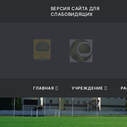
9
ВЕРСИЯ САЙТА ДЛЯ
СЛАБОВИДЯЩИХ
ГЛАВНАЯ
УЧРЕЖДЕНИЕ
РА