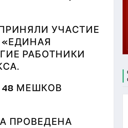
ЦЕНТР
ТЕСТИРОВАНИЯ
МБУ СК
"СОКОЛ"
 ПРИНЯЛИ УЧАСТИЕ
 «ЕДИНАЯ
УГИЕ РАБОТНИКИ
СА.
 48 МЕШКОВ
ЫЛА ПРОВЕДЕНА