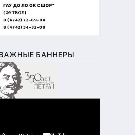
ГАУ ДО ЛО ОК СШОР"
(ФУТБОЛ)
8 (4742) 72-69-84
8 (4742) 34-32-08
ВАЖНЫЕ БАННЕРЫ