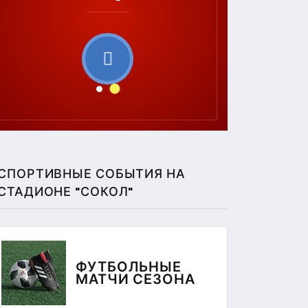
СПОРТИВНЫЕ СОБЫТИЯ НА
СТАДИОНЕ "СОКОЛ"
ФУТБОЛЬНЫЕ
МАТЧИ СЕЗОНА