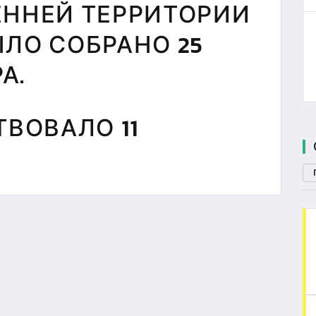
ЕННЕЙ ТЕРРИТОРИИ
ЛО СОБРАНО 25
А.
ТВОВАЛО 11