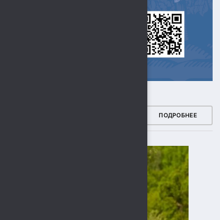
ЗДОРОВЫЙ РЕГИОН
ПОДРОБНЕЕ