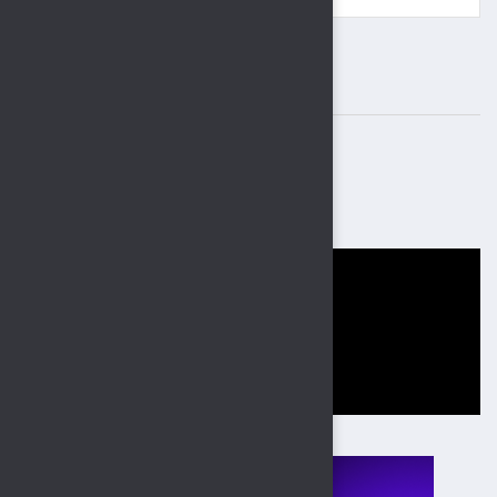
ВАЖНЫЕ БАННЕРЫ