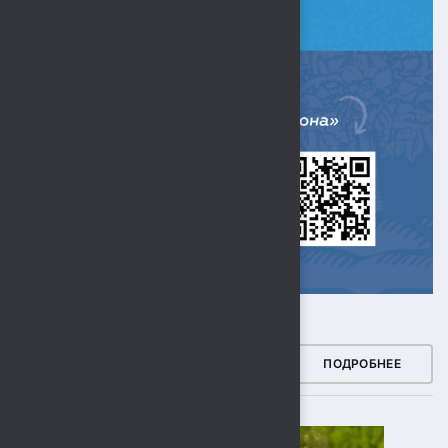
ЗДОРОВЫЙ РЕГИОН
ПОДРОБНЕЕ