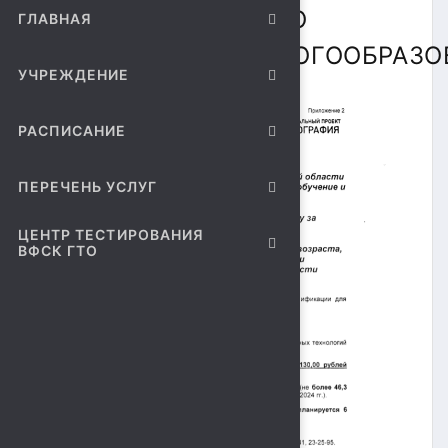
ДОПОЛНИТЕЛЬНОГО
ГЛАВНАЯ
ПРОФЕССИОНАЛЬНОГООБРАЗО
УЧРЕЖДЕНИЕ
РАСПИСАНИЕ
ПЕРЕЧЕНЬ УСЛУГ
ЦЕНТР ТЕСТИРОВАНИЯ
ВФСК ГТО