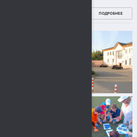
ФОТОГАЛЕРЕЯ
ПОДРОБНЕЕ