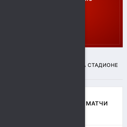
СПОРТИВНЫЕ СОБЫТИЯ НА СТАДИОНЕ
"СОКОЛ"
ФУТБОЛЬНЫЕ МАТЧИ
СЕЗОНА