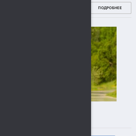
ЗДОРОВЫЙ РЕГИОН
ПОДРОБНЕЕ
ПОДПИСЫВАЙТЕСЬ