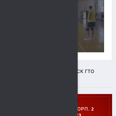
ЦЕНТР ТЕСТИРОВАНИЯ ВФСК ГТО
ПОДРОБНЕЕ