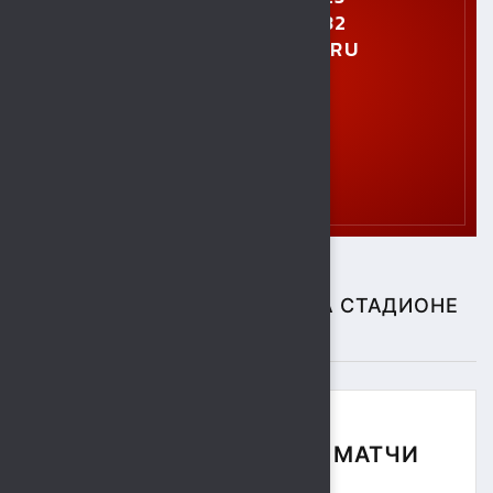
ГТО
ЦЕНТР
ТЕСТИРОВАНИЯ
МБУ СК "СОКОЛ"
СПОРТИВНЫЕ СОБЫТИЯ НА СТАДИОНЕ
"СОКОЛ"
ФУТБОЛЬНЫЕ МАТЧИ
СЕЗОНА