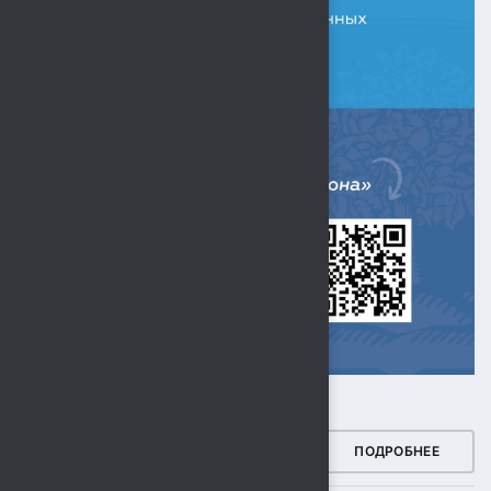
ЗДОРОВЫЙ РЕГИОН
ПОДРОБНЕЕ