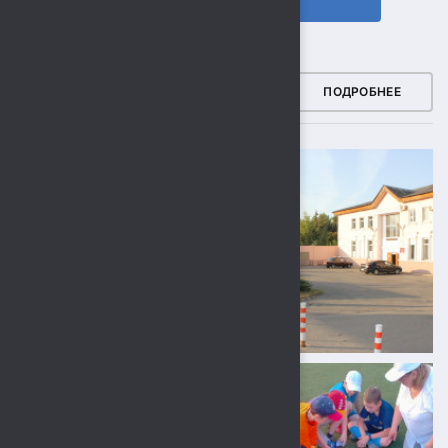
ФОТОГАЛЕРЕЯ
ПОДРОБНЕЕ