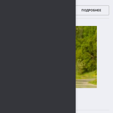
ЗДОРОВЫЙ РЕГИОН
ПОДРОБНЕЕ
ПОДПИСЫВАЙТЕСЬ