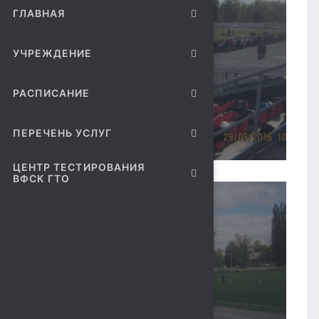
ГЛАВНАЯ
УЧРЕЖДЕНИЕ
РАСПИСАНИЕ
ПЕРЕЧЕНЬ УСЛУГ
ЦЕНТР ТЕСТИРОВАНИЯ
ВФСК ГТО