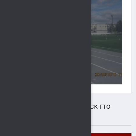
ЦЕНТР ТЕСТИРОВАНИЯ ВФСК ГТО
ПОДРОБНЕЕ