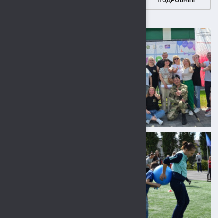
ФОТОГАЛЕРЕЯ
ПОДРОБНЕЕ