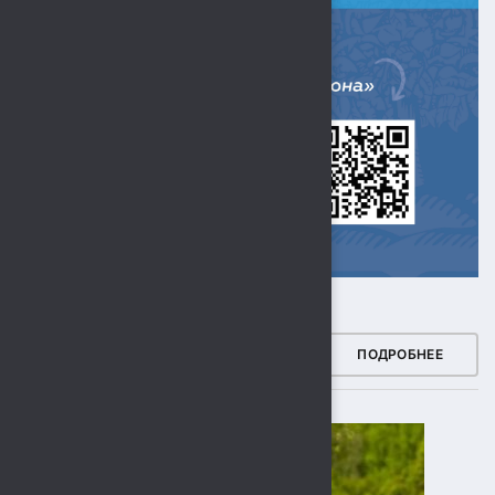
ЗДОРОВЫЙ РЕГИОН
ПОДРОБНЕЕ