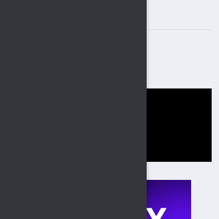
ВАЖНЫЕ БАННЕРЫ