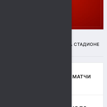
СПОРТИВНЫЕ СОБЫТИЯ НА СТАДИОНЕ
"СОКОЛ"
ФУТБОЛЬНЫЕ МАТЧИ
СЕЗОНА