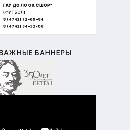
ГАУ ДО ЛО ОК СШОР"
(ФУТБОЛ)
8 (4742) 72-69-84
8 (4742) 34-32-08
ВАЖНЫЕ БАННЕРЫ