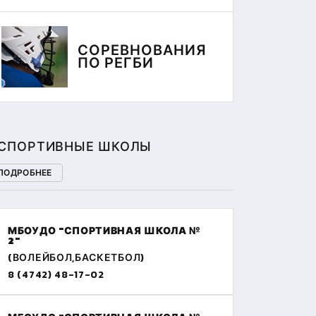
СОРЕВНОВАНИЯ
ПО РЕГБИ
СПОРТИВНЫЕ ШКОЛЫ
ПОДРОБНЕЕ
МБОУДО "СПОРТИВНАЯ ШКОЛА №
2"
(ВОЛЕЙБОЛ,БАСКЕТБОЛ)
8 (4742) 48-17-02