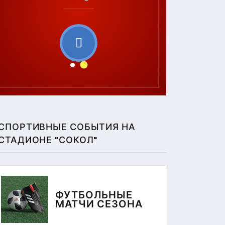
СПОРТИВНЫЕ СОБЫТИЯ НА
СТАДИОНЕ "СОКОЛ"
ФУТБОЛЬНЫЕ
МАТЧИ СЕЗОНА