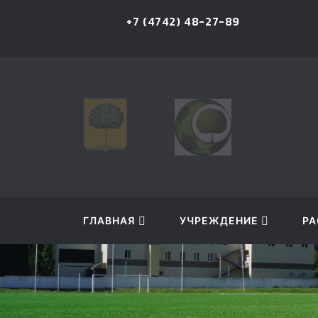
u
+7 (4742) 48-27-89
ГЛАВНАЯ
УЧРЕЖДЕНИЕ
РА