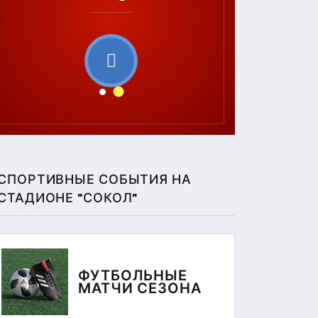
СПОРТИВНЫЕ СОБЫТИЯ НА
СТАДИОНЕ "СОКОЛ"
ФУТБОЛЬНЫЕ
МАТЧИ СЕЗОНА