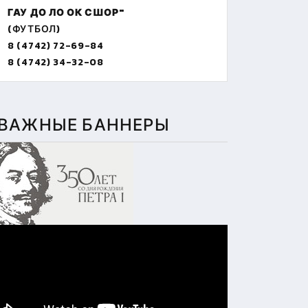
ГАУ ДО ЛО ОК СШОР"
(ФУТБОЛ)
8 (4742) 72-69-84
8 (4742) 34-32-08
ВАЖНЫЕ БАННЕРЫ