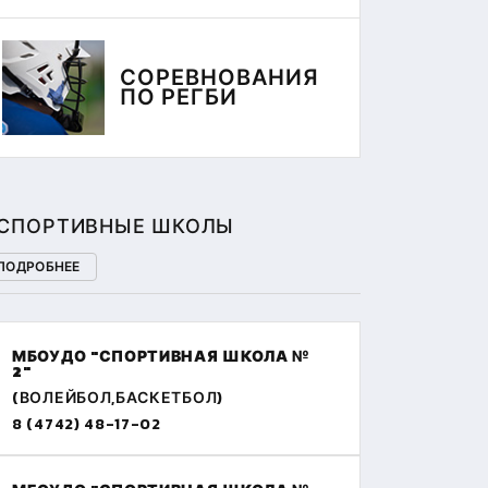
СОРЕВНОВАНИЯ
ПО РЕГБИ
СПОРТИВНЫЕ ШКОЛЫ
ПОДРОБНЕЕ
МБОУДО "СПОРТИВНАЯ ШКОЛА №
2"
(ВОЛЕЙБОЛ,БАСКЕТБОЛ)
8 (4742) 48-17-02