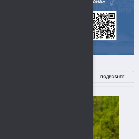
ЗДОРОВЫЙ РЕГИОН
ПОДРОБНЕЕ