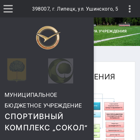
398007, г. Липецк, ул. Ушинского, 5
ГЛАВНАЯ
УЧРЕЖДЕНИЕ
СТРУКТУРА УЧРЕЖДЕНИЯ
СТРУКТУРА УЧРЕЖДЕНИЯ
МУНИЦИПАЛЬНОЕ
БЮДЖЕТНОЕ УЧРЕЖДЕНИЕ
СПОРТИВНЫЙ
КОМПЛЕКС „СОКОЛ“